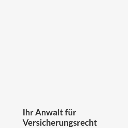
Ihr Anwalt für
Versicherungsrecht