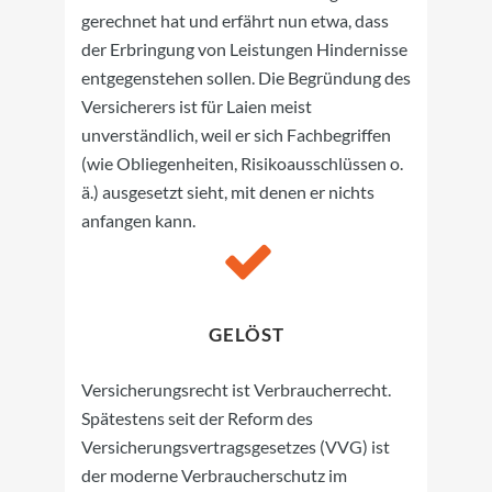
gerechnet hat und erfährt nun etwa, dass
der Erbringung von Leistungen Hindernisse
entgegenstehen sollen. Die Begründung des
Versicherers ist für Laien meist
unverständlich, weil er sich Fachbegriffen
(wie Obliegenheiten, Risikoausschlüssen o.
ä.) ausgesetzt sieht, mit denen er nichts
anfangen kann.
GELÖST
Versicherungsrecht ist Verbraucherrecht.
Spätestens seit der Reform des
Versicherungsvertragsgesetzes (VVG) ist
der moderne Verbraucherschutz im