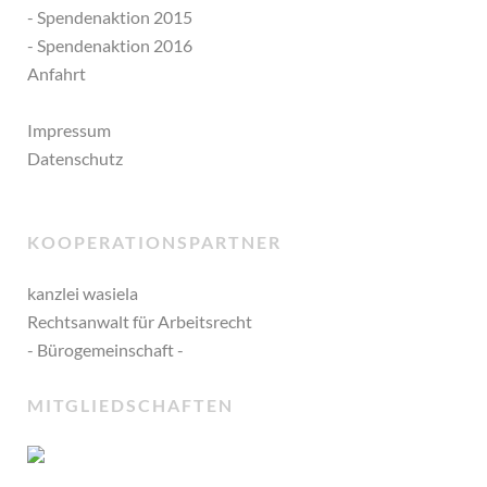
- Spendenaktion 2015
- Spendenaktion 2016
Anfahrt
Impressum
Datenschutz
KOOPERATIONSPARTNER
kanzlei wasiela
Rechtsanwalt für Arbeitsrecht
- Bürogemeinschaft -
MITGLIEDSCHAFTEN