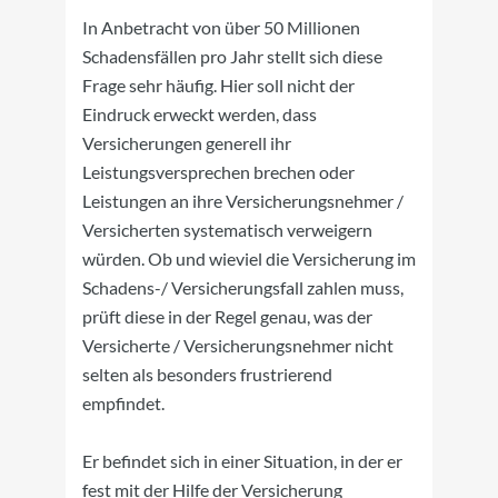
In Anbetracht von über 50 Millionen
Schadensfällen pro Jahr stellt sich diese
Frage sehr häufig. Hier soll nicht der
Eindruck erweckt werden, dass
Versicherungen generell ihr
Leistungsversprechen brechen oder
Leistungen an ihre Versicherungsnehmer /
Versicherten systematisch verweigern
würden. Ob und wieviel die Versicherung im
Schadens-/ Versicherungsfall zahlen muss,
prüft diese in der Regel genau, was der
Versicherte / Versicherungsnehmer nicht
selten als besonders frustrierend
empfindet.
Er befindet sich in einer Situation, in der er
fest mit der Hilfe der Versicherung