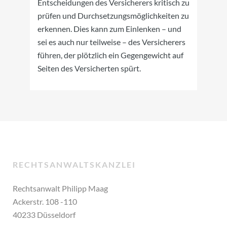
Entscheidungen des Versicherers kritisch zu
prüfen und Durchsetzungsmöglichkeiten zu
erkennen. Dies kann zum Einlenken – und
sei es auch nur teilweise – des Versicherers
führen, der plötzlich ein Gegengewicht auf
Seiten des Versicherten spürt.
RECHTSANWALTSKANZLEI
Rechtsanwalt Philipp Maag
Ackerstr. 108 -110
40233 Düsseldorf