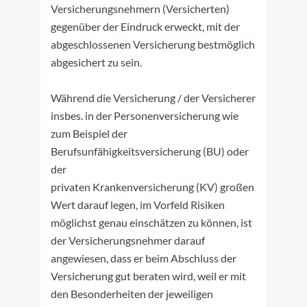
Versicherungsnehmern (Versicherten)
gegenüber der Eindruck erweckt, mit der
abgeschlossenen Versicherung bestmöglich
abgesichert zu sein.
Während die Versicherung / der Versicherer
insbes. in der Personenversicherung wie
zum Beispiel der
Berufsunfähigkeitsversicherung (BU) oder
der
privaten Krankenversicherung (KV) großen
Wert darauf legen, im Vorfeld Risiken
möglichst genau einschätzen zu können, ist
der Versicherungsnehmer darauf
angewiesen, dass er beim Abschluss der
Versicherung gut beraten wird, weil er mit
den Besonderheiten der jeweiligen