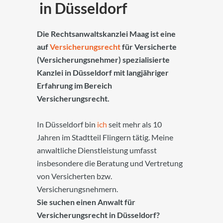
in Düsseldorf
Die Rechtsanwaltskanzlei Maag ist eine
auf
Versicherungsrecht
für Versicherte
(Versicherungsnehmer) spezialisierte
Kanzlei in Düsseldorf mit langjähriger
Erfahrung im Bereich
Versicherungsrecht.
In Düsseldorf bin
ich
seit mehr als 10
Jahren im Stadtteil Flingern tätig. Meine
anwaltliche Dienstleistung umfasst
insbesondere die Beratung und Vertretung
von Versicherten bzw.
Versicherungsnehmern.
Sie suchen einen Anwalt für
Versicherungsrecht in Düsseldorf?