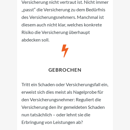
Versicherung nicht vertraut ist. Nicht immer
„passt“ die Versicherung zu dem Bedürfnis
des Versicherungsnehmers. Manchmal ist
diesem auch nicht klar, welches konkrete
Risiko die Versicherung überhaupt
abdecken soll.
GEBROCHEN
Tritt ein Schaden oder Versicherungsfall ein,
erweist sich dies meist als Nagelprobe für
den Versicherungsnehmer: Reguliert die
Versicherung den ihr gemeldeten Schaden
nun tatsächlich – oder lehnt sie die
Erbringung von Leistungen ab?