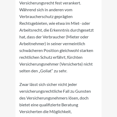
Versicherungsrecht fest verankert.
Während sich in anderen vom
Verbraucherschutz geprägten
Rechtsgebieten, wie etwa im Miet- oder
Arbeitsrecht, die Erkenntnis durchgesetzt
hat, dass der Verbraucher (Mieter oder
Arbeitnehmer) in seiner vermeintlich
schwächeren Position gleichwohl starken
rechtlichen Schutz erfährt, fürchten
Versicherungsnehmer (Versicherte) nicht
selten den „Goliat“ zu sehr.
Zwar lässt sich sicher nicht jeder
versicherungsrechtliche Fall zu Gunsten
des Versicherungsnehmers lösen, doch
bietet eine qualifizierte Beratung
Versicherten die Möglichkeit,