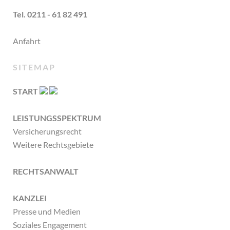
Tel. 0211 - 61 82 491
Anfahrt
SITEMAP
START
LEISTUNGSSPEKTRUM
Versicherungsrecht
Weitere Rechtsgebiete
RECHTSANWALT
KANZLEI
Presse und Medien
Soziales Engagement